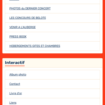
PHOTOS du DERNIER CONCERT
LES CONCOURS DE BELOTE
VENIR A L'AUBERGE
PRESS BOOK
HEBERGEMENTS GITES ET CHAMBRES
Interactif
Album photo
Contact
Livre d'or
Liens