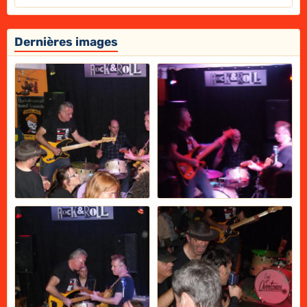
Dernières images