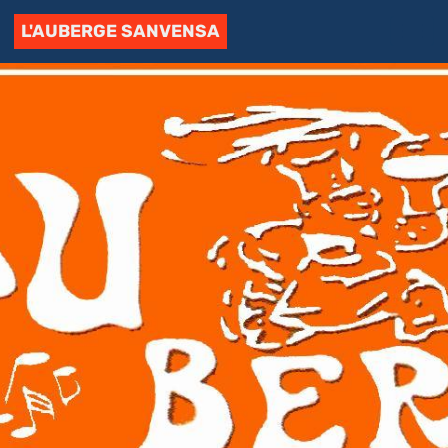
L'AUBERGE SANVENSA