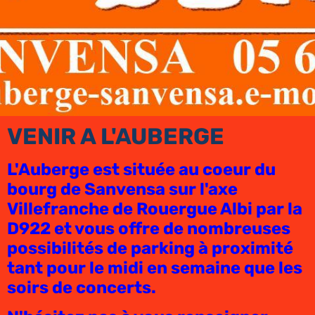
VENIR A L'AUBERGE
L'Auberge est située au coeur du
bourg de Sanvensa sur l'axe
Villefranche de Rouergue Albi par la
D922 et vous offre de nombreuses
possibilités de parking à proximité
tant pour le midi en semaine que les
soirs de concerts.