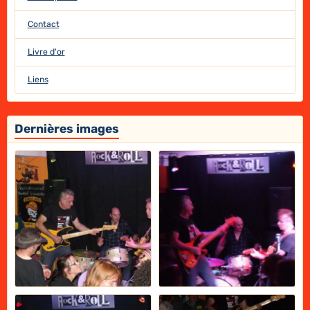
Contact
Livre d'or
Liens
Dernières images