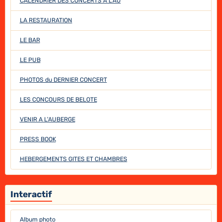
CALENDRIER DES CONCERTS A L'AU
LA RESTAURATION
LE BAR
LE PUB
PHOTOS du DERNIER CONCERT
LES CONCOURS DE BELOTE
VENIR A L'AUBERGE
PRESS BOOK
HEBERGEMENTS GITES ET CHAMBRES
Interactif
Album photo