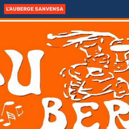
L'AUBERGE SANVENSA