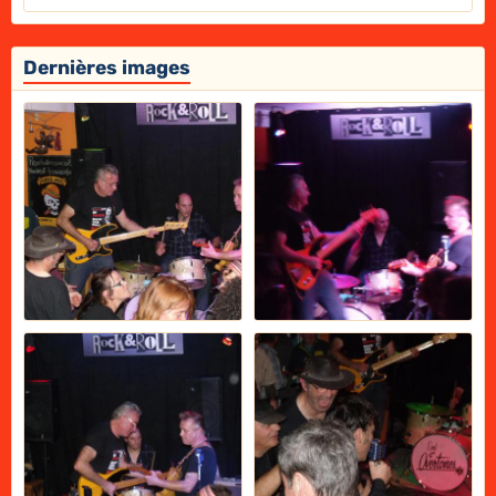
Dernières images