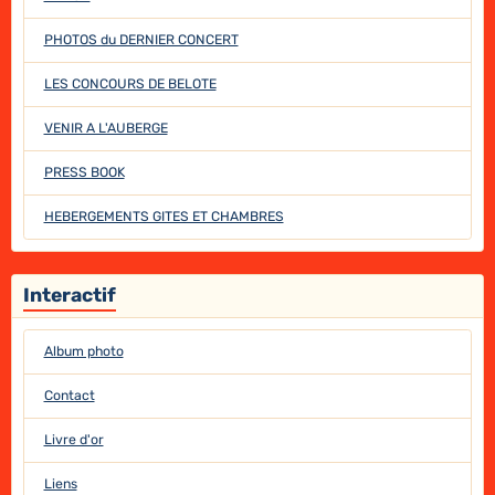
PHOTOS du DERNIER CONCERT
LES CONCOURS DE BELOTE
VENIR A L'AUBERGE
PRESS BOOK
HEBERGEMENTS GITES ET CHAMBRES
Interactif
Album photo
Contact
Livre d'or
Liens