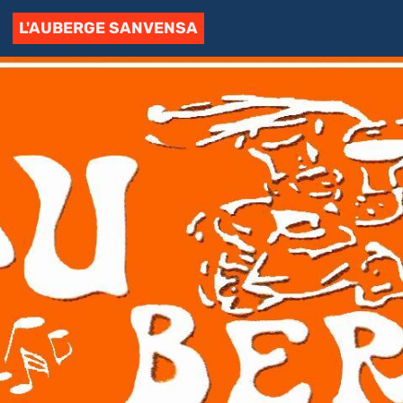
L'AUBERGE SANVENSA