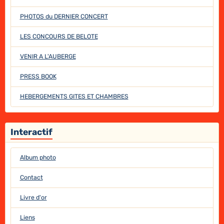
PHOTOS du DERNIER CONCERT
LES CONCOURS DE BELOTE
VENIR A L'AUBERGE
PRESS BOOK
HEBERGEMENTS GITES ET CHAMBRES
Interactif
Album photo
Contact
Livre d'or
Liens