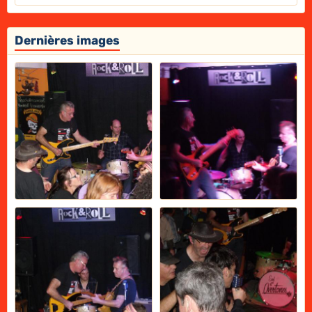
Dernières images