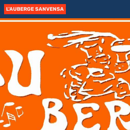
L'AUBERGE SANVENSA