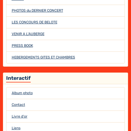
PHOTOS du DERNIER CONCERT
LES CONCOURS DE BELOTE
VENIR A L'AUBERGE
PRESS BOOK
HEBERGEMENTS GITES ET CHAMBRES
Interactif
Album photo
Contact
Livre d'or
Liens