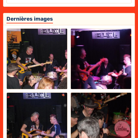
Dernières images