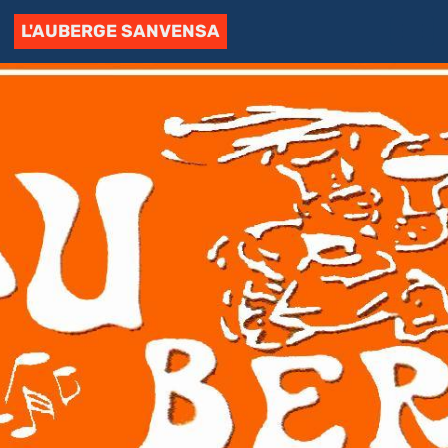
L'AUBERGE SANVENSA