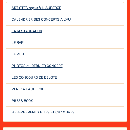
ARTISTES reçus à L' AUBERGE
CALENDRIER DES CONCERTS A L'AU
LA RESTAURATION
LE BAR
LE PUB
PHOTOS du DERNIER CONCERT
LES CONCOURS DE BELOTE
VENIR A L'AUBERGE
PRESS BOOK
HEBERGEMENTS GITES ET CHAMBRES