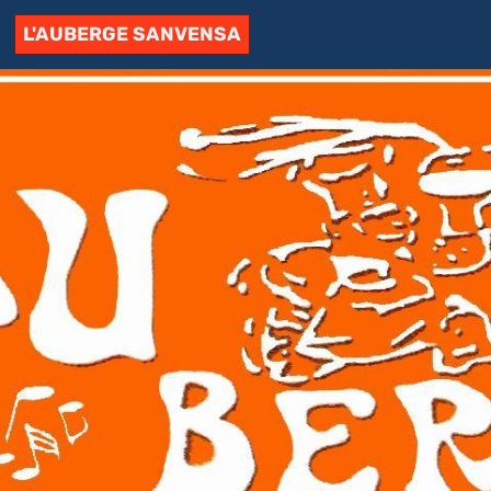
L'AUBERGE SANVENSA