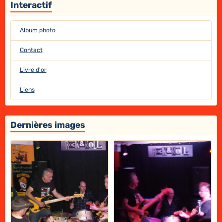
Interactif
Album photo
Contact
Livre d'or
Liens
Dernières images