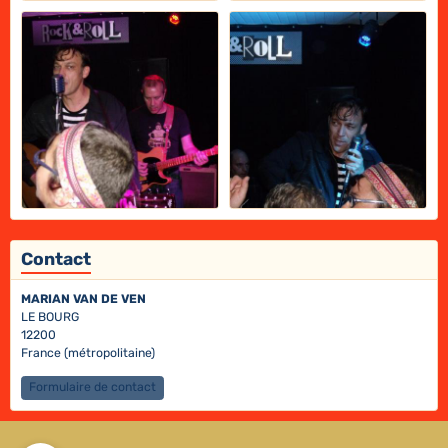
Contact
MARIAN VAN DE VEN
LE BOURG
12200
France (métropolitaine)
Formulaire de contact