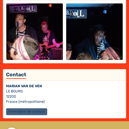
Contact
MARIAN VAN DE VEN
LE BOURG
12200
France (métropolitaine)
Formulaire de contact