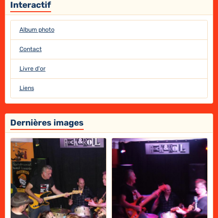
Interactif
Album photo
Contact
Livre d'or
Liens
Dernières images