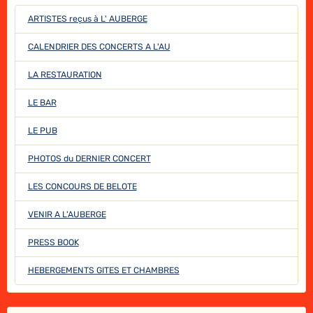
ARTISTES reçus à L' AUBERGE
CALENDRIER DES CONCERTS A L'AU
LA RESTAURATION
LE BAR
LE PUB
PHOTOS du DERNIER CONCERT
LES CONCOURS DE BELOTE
VENIR A L'AUBERGE
PRESS BOOK
HEBERGEMENTS GITES ET CHAMBRES