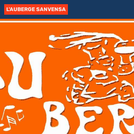
L'AUBERGE SANVENSA