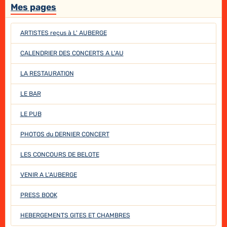
Mes pages
ARTISTES reçus à L' AUBERGE
CALENDRIER DES CONCERTS A L'AU
LA RESTAURATION
LE BAR
LE PUB
PHOTOS du DERNIER CONCERT
LES CONCOURS DE BELOTE
VENIR A L'AUBERGE
PRESS BOOK
HEBERGEMENTS GITES ET CHAMBRES