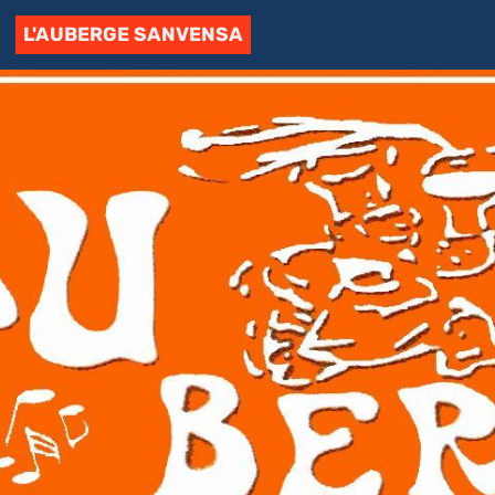
L'AUBERGE SANVENSA