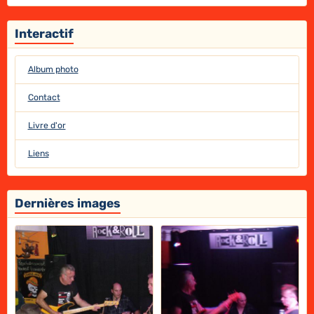
Interactif
Album photo
Contact
Livre d'or
Liens
Dernières images