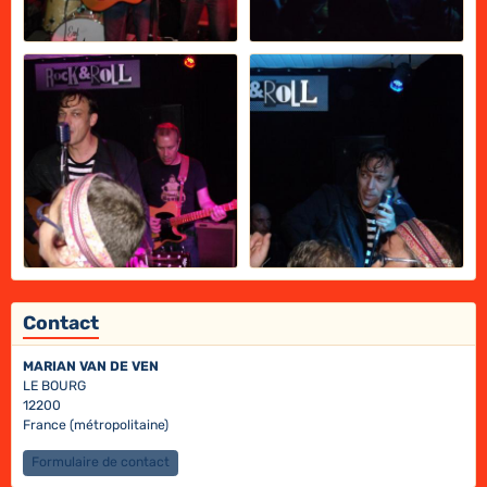
Contact
MARIAN VAN DE VEN
LE BOURG
12200
France (métropolitaine)
Formulaire de contact