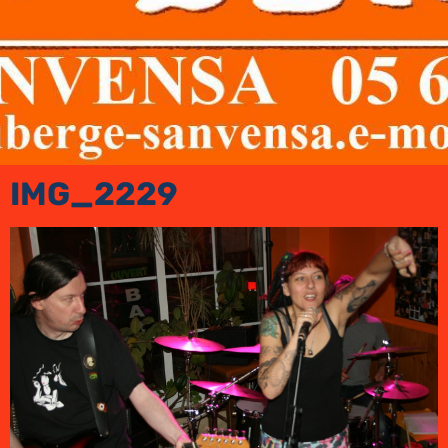
IMG_2229