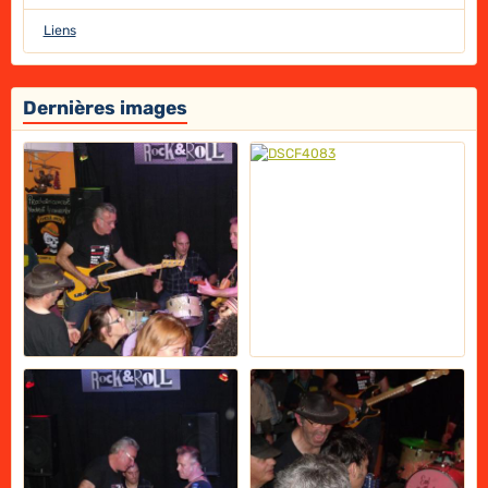
Liens
Dernières images