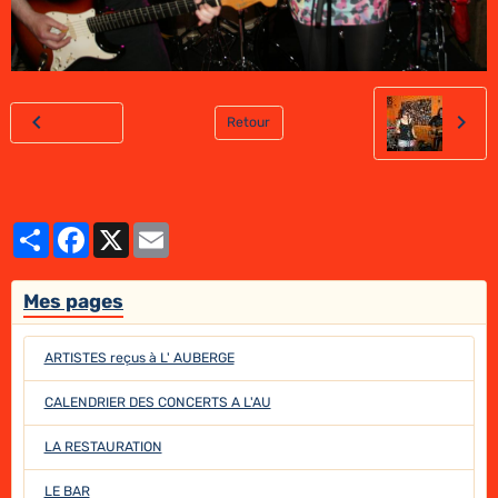
Retour
Partager
Facebook
X
Email
Mes pages
ARTISTES reçus à L' AUBERGE
CALENDRIER DES CONCERTS A L'AU
LA RESTAURATION
LE BAR