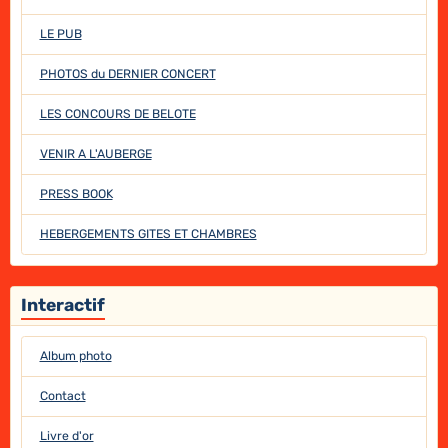
LE PUB
PHOTOS du DERNIER CONCERT
LES CONCOURS DE BELOTE
VENIR A L'AUBERGE
PRESS BOOK
HEBERGEMENTS GITES ET CHAMBRES
Interactif
Album photo
Contact
Livre d'or