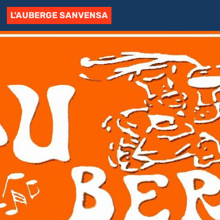
L'AUBERGE SANVENSA