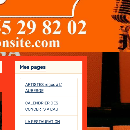
Mes pages
ARTISTES reçus à L'
AUBERGE
CALENDRIER DES
CONCERTS A L'AU
LA RESTAURATION