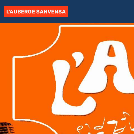
L'AUBERGE SANVENSA