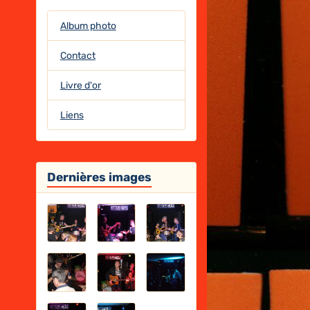
Album photo
Contact
Livre d'or
Liens
Dernières images