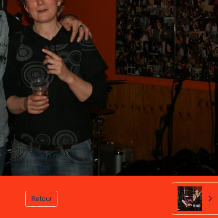
Retour