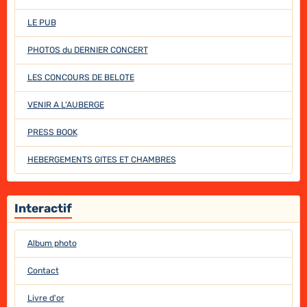
LE PUB
PHOTOS du DERNIER CONCERT
LES CONCOURS DE BELOTE
VENIR A L'AUBERGE
PRESS BOOK
HEBERGEMENTS GITES ET CHAMBRES
Interactif
Album photo
Contact
Livre d'or