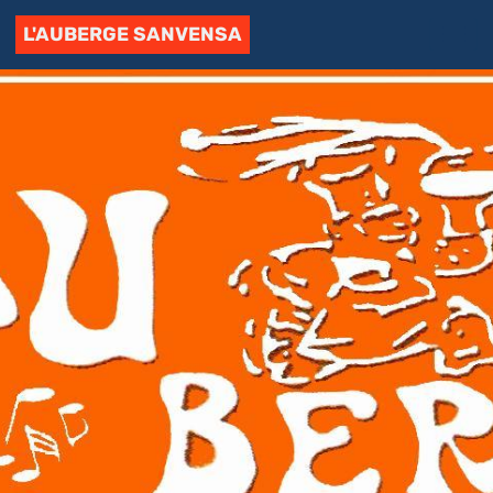
L'AUBERGE SANVENSA