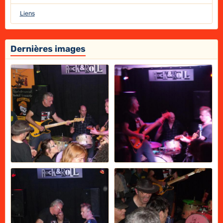
Liens
Dernières images