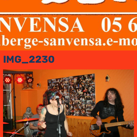
IMG_2230