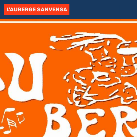
L'AUBERGE SANVENSA