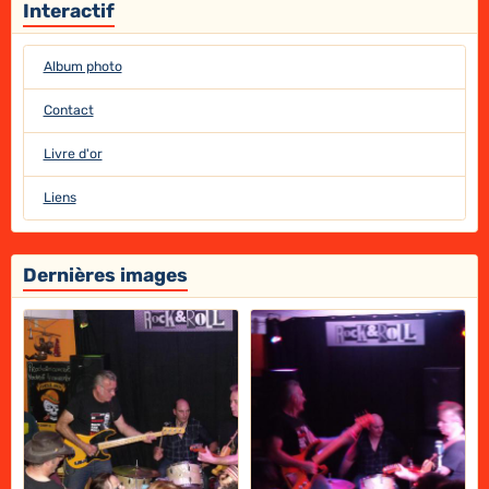
Interactif
Album photo
Contact
Livre d'or
Liens
Dernières images