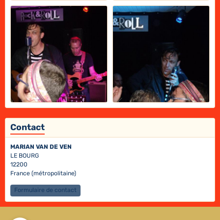
Contact
MARIAN VAN DE VEN
LE BOURG
12200
France (métropolitaine)
Formulaire de contact