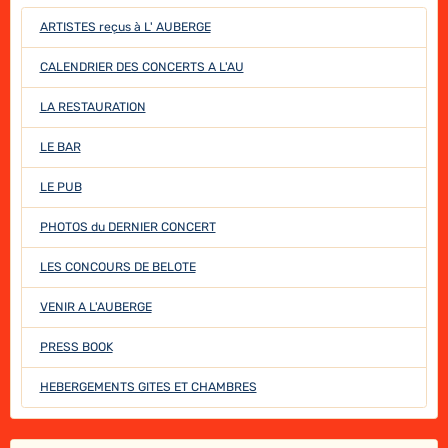
ARTISTES reçus à L' AUBERGE
CALENDRIER DES CONCERTS A L'AU
LA RESTAURATION
LE BAR
LE PUB
PHOTOS du DERNIER CONCERT
LES CONCOURS DE BELOTE
VENIR A L'AUBERGE
PRESS BOOK
HEBERGEMENTS GITES ET CHAMBRES