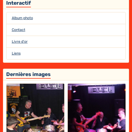
Interactif
Album photo
Contact
Livre d'or
Liens
Dernières images