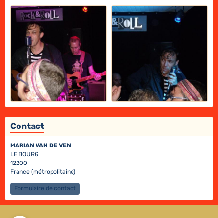
Contact
MARIAN VAN DE VEN
LE BOURG
12200
France (métropolitaine)
Formulaire de contact