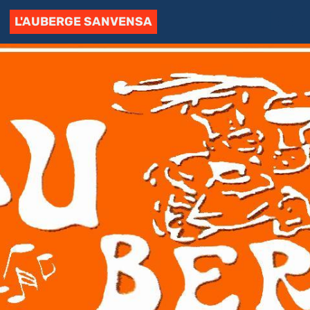
L'AUBERGE SANVENSA