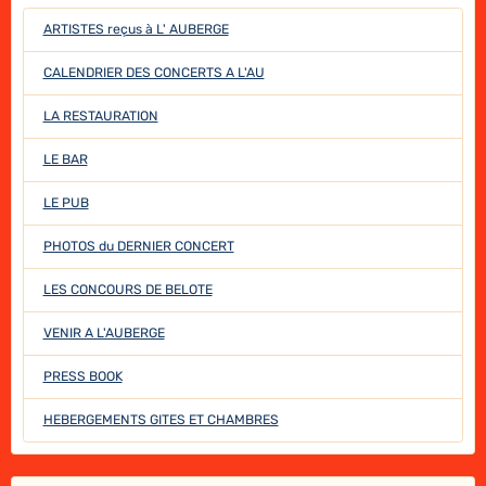
ARTISTES reçus à L' AUBERGE
CALENDRIER DES CONCERTS A L'AU
LA RESTAURATION
LE BAR
LE PUB
PHOTOS du DERNIER CONCERT
LES CONCOURS DE BELOTE
VENIR A L'AUBERGE
PRESS BOOK
HEBERGEMENTS GITES ET CHAMBRES