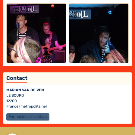
Contact
MARIAN VAN DE VEN
LE BOURG
12200
France (métropolitaine)
Formulaire de contact