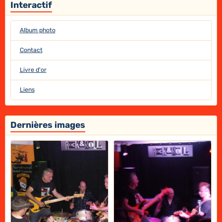
Interactif
Album photo
Contact
Livre d'or
Liens
Dernières images