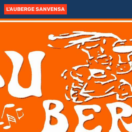
L'AUBERGE SANVENSA