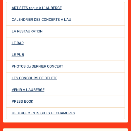
ARTISTES reçus à L' AUBERGE
CALENDRIER DES CONCERTS A L'AU
LA RESTAURATION
LE BAR
LE PUB
PHOTOS du DERNIER CONCERT
LES CONCOURS DE BELOTE
VENIR A L'AUBERGE
PRESS BOOK
HEBERGEMENTS GITES ET CHAMBRES