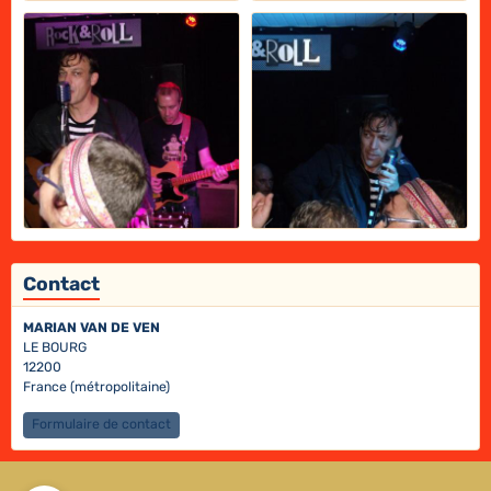
Contact
MARIAN VAN DE VEN
LE BOURG
12200
France (métropolitaine)
Formulaire de contact