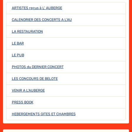
ARTISTES reçus à L' AUBERGE
CALENDRIER DES CONCERTS A L'AU
LA RESTAURATION
LE BAR
LE PUB
PHOTOS du DERNIER CONCERT
LES CONCOURS DE BELOTE
VENIR A L'AUBERGE
PRESS BOOK
HEBERGEMENTS GITES ET CHAMBRES