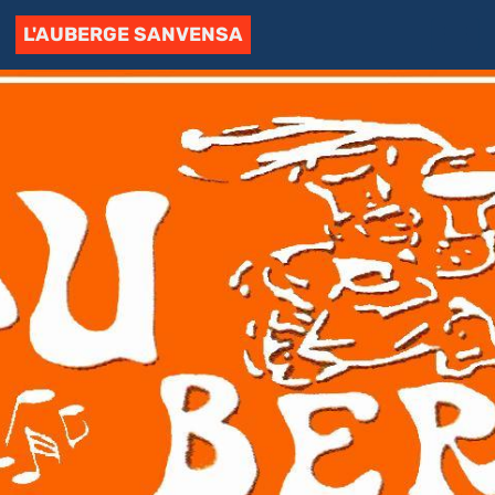
L'AUBERGE SANVENSA