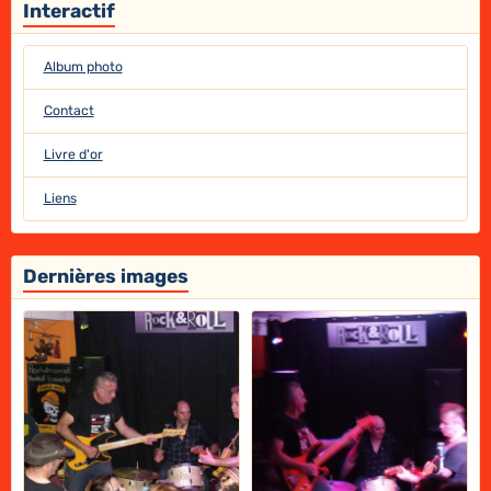
Interactif
Album photo
Contact
Livre d'or
Liens
Dernières images