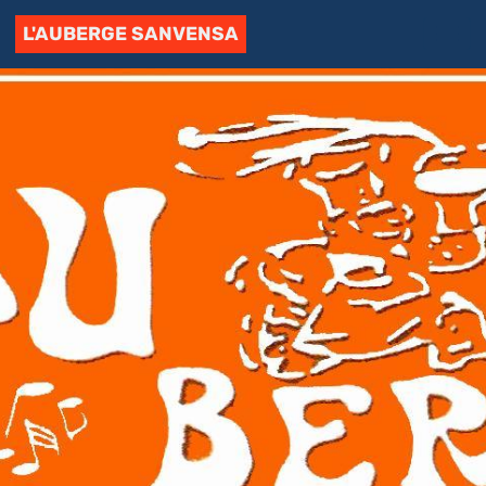
L'AUBERGE SANVENSA