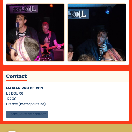
Contact
MARIAN VAN DE VEN
LE BOURG
12200
France (métropolitaine)
Formulaire de contact