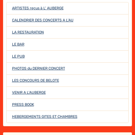
ARTISTES reçus à L' AUBERGE
CALENDRIER DES CONCERTS A L'AU
LA RESTAURATION
LE BAR
LE PUB
PHOTOS du DERNIER CONCERT
LES CONCOURS DE BELOTE
VENIR A L'AUBERGE
PRESS BOOK
HEBERGEMENTS GITES ET CHAMBRES