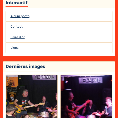
Interactif
Album photo
Contact
Livre d'or
Liens
Dernières images