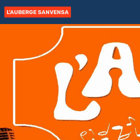
L'AUBERGE SANVENSA