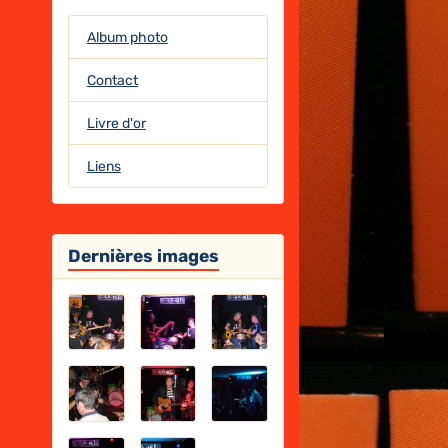
Album photo
Contact
Livre d'or
Liens
Dernières images