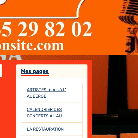
Mes pages
ARTISTES reçus à L'
AUBERGE
CALENDRIER DES
CONCERTS A L'AU
LA RESTAURATION