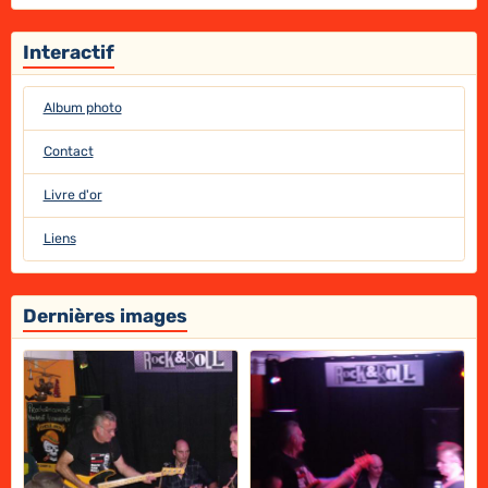
Interactif
Album photo
Contact
Livre d'or
Liens
Dernières images