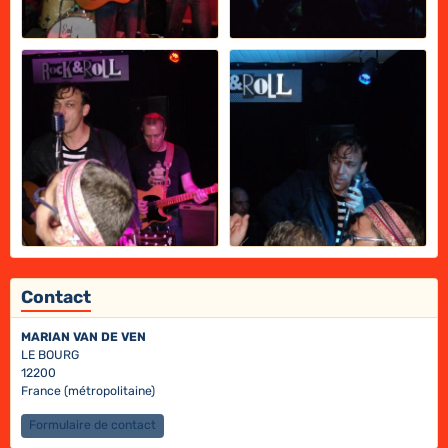
Contact
MARIAN VAN DE VEN
LE BOURG
12200
France (métropolitaine)
Formulaire de contact