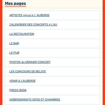
Mes pages
ARTISTES reçus à L' AUBERGE
CALENDRIER DES CONCERTS A L'AU
LA RESTAURATION
LE BAR
LE PUB
PHOTOS du DERNIER CONCERT
LES CONCOURS DE BELOTE
VENIR A L'AUBERGE
PRESS BOOK
HEBERGEMENTS GITES ET CHAMBRES