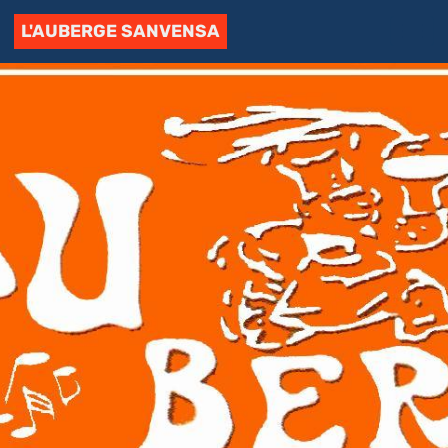
L'AUBERGE SANVENSA