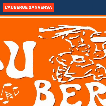
L'AUBERGE SANVENSA