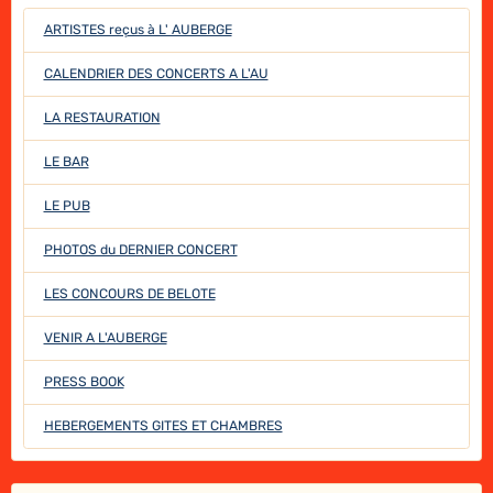
ARTISTES reçus à L' AUBERGE
CALENDRIER DES CONCERTS A L'AU
LA RESTAURATION
LE BAR
LE PUB
PHOTOS du DERNIER CONCERT
LES CONCOURS DE BELOTE
VENIR A L'AUBERGE
PRESS BOOK
HEBERGEMENTS GITES ET CHAMBRES