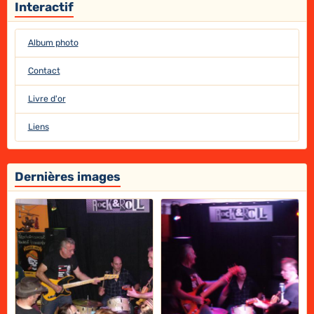
Interactif
Album photo
Contact
Livre d'or
Liens
Dernières images