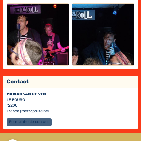
Contact
MARIAN VAN DE VEN
LE BOURG
12200
France (métropolitaine)
Formulaire de contact