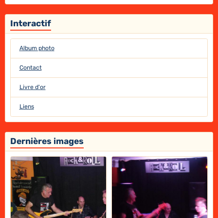
Interactif
Album photo
Contact
Livre d'or
Liens
Dernières images