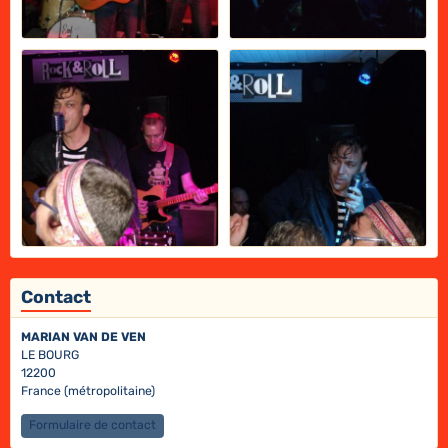
Contact
MARIAN VAN DE VEN
LE BOURG
12200
France (métropolitaine)
Formulaire de contact