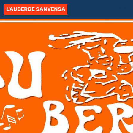
L'AUBERGE SANVENSA