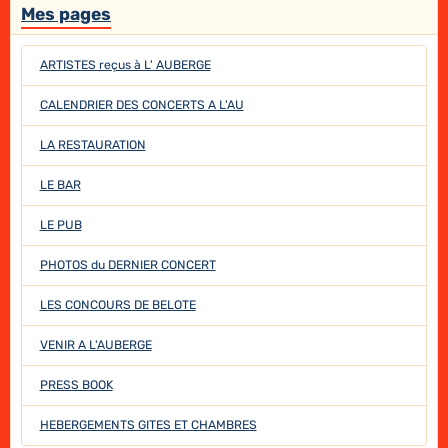
Mes pages
ARTISTES reçus à L' AUBERGE
CALENDRIER DES CONCERTS A L'AU
LA RESTAURATION
LE BAR
LE PUB
PHOTOS du DERNIER CONCERT
LES CONCOURS DE BELOTE
VENIR A L'AUBERGE
PRESS BOOK
HEBERGEMENTS GITES ET CHAMBRES