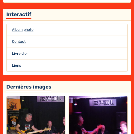
Interactif
Album photo
Contact
Livre d'or
Liens
Dernières images