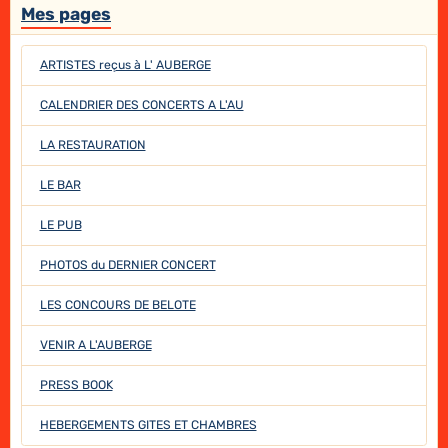
Mes pages
ARTISTES reçus à L' AUBERGE
CALENDRIER DES CONCERTS A L'AU
LA RESTAURATION
LE BAR
LE PUB
PHOTOS du DERNIER CONCERT
LES CONCOURS DE BELOTE
VENIR A L'AUBERGE
PRESS BOOK
HEBERGEMENTS GITES ET CHAMBRES