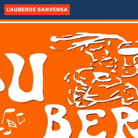
L'AUBERGE SANVENSA