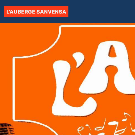
L'AUBERGE SANVENSA