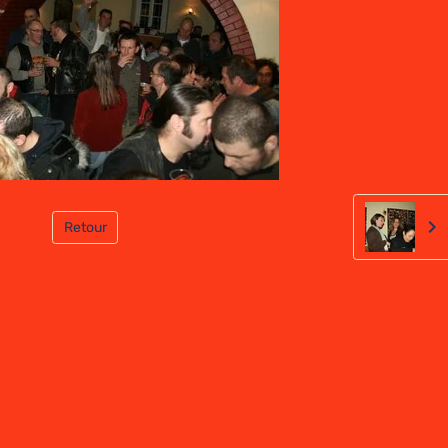
Retour