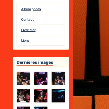
Album photo
Contact
Livre d'or
Liens
Dernières images