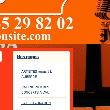
Mes pages
ARTISTES reçus à L'
AUBERGE
CALENDRIER DES
CONCERTS A L'AU
LA RESTAURATION