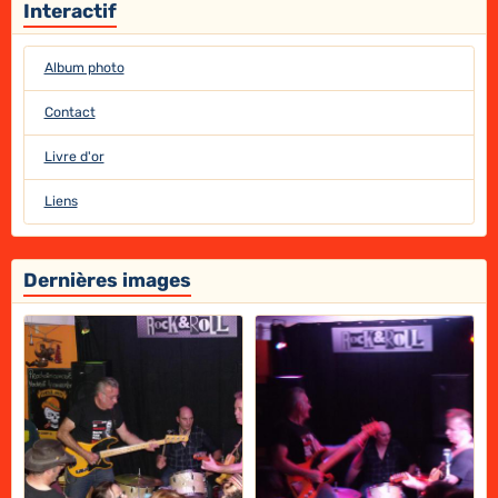
Interactif
Album photo
Contact
Livre d'or
Liens
Dernières images