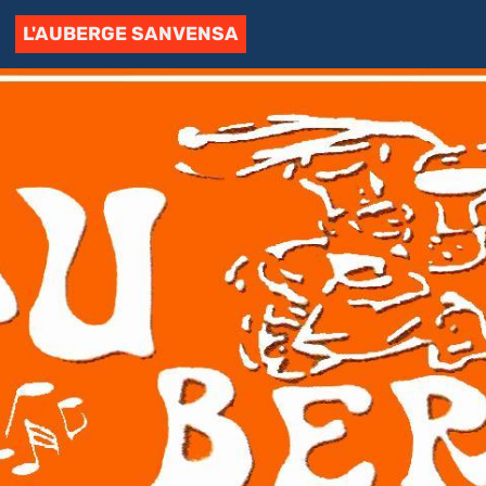
L'AUBERGE SANVENSA