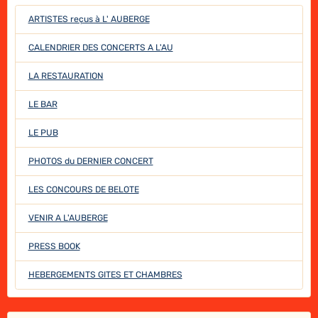
ARTISTES reçus à L' AUBERGE
CALENDRIER DES CONCERTS A L'AU
LA RESTAURATION
LE BAR
LE PUB
PHOTOS du DERNIER CONCERT
LES CONCOURS DE BELOTE
VENIR A L'AUBERGE
PRESS BOOK
HEBERGEMENTS GITES ET CHAMBRES