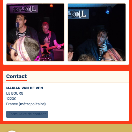
Contact
MARIAN VAN DE VEN
LE BOURG
12200
France (métropolitaine)
Formulaire de contact