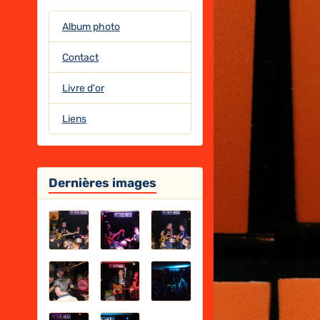
Album photo
Contact
Livre d'or
Liens
Dernières images