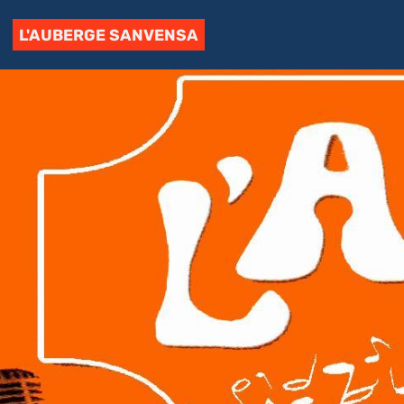
L'AUBERGE SANVENSA