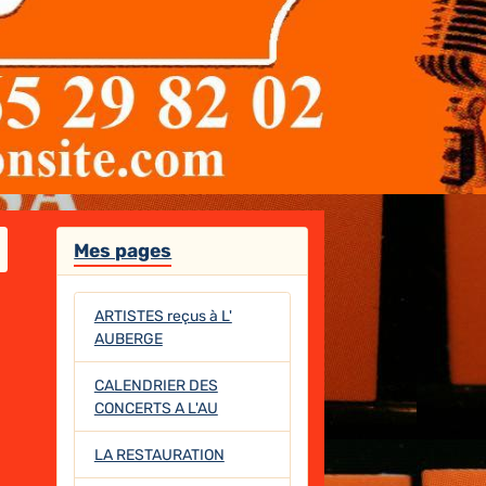
Mes pages
ARTISTES reçus à L'
AUBERGE
CALENDRIER DES
CONCERTS A L'AU
LA RESTAURATION