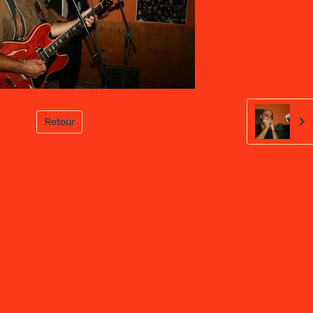
Retour