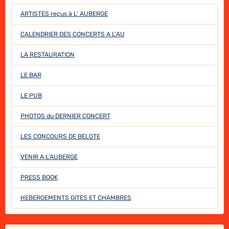
ARTISTES reçus à L' AUBERGE
CALENDRIER DES CONCERTS A L'AU
LA RESTAURATION
LE BAR
LE PUB
PHOTOS du DERNIER CONCERT
LES CONCOURS DE BELOTE
VENIR A L'AUBERGE
PRESS BOOK
HEBERGEMENTS GITES ET CHAMBRES