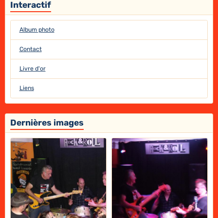
Interactif
Album photo
Contact
Livre d'or
Liens
Dernières images