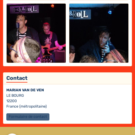
Contact
MARIAN VAN DE VEN
LE BOURG
12200
France (métropolitaine)
Formulaire de contact