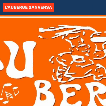
L'AUBERGE SANVENSA