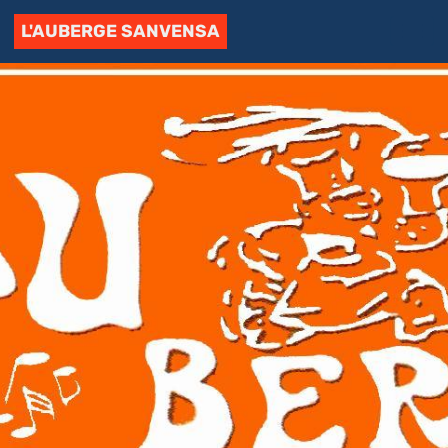
L'AUBERGE SANVENSA