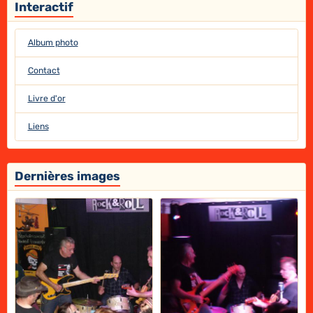
Interactif
Album photo
Contact
Livre d'or
Liens
Dernières images