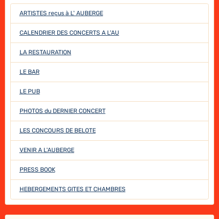
ARTISTES reçus à L' AUBERGE
CALENDRIER DES CONCERTS A L'AU
LA RESTAURATION
LE BAR
LE PUB
PHOTOS du DERNIER CONCERT
LES CONCOURS DE BELOTE
VENIR A L'AUBERGE
PRESS BOOK
HEBERGEMENTS GITES ET CHAMBRES