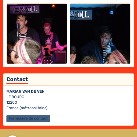
Contact
MARIAN VAN DE VEN
LE BOURG
12200
France (métropolitaine)
Formulaire de contact