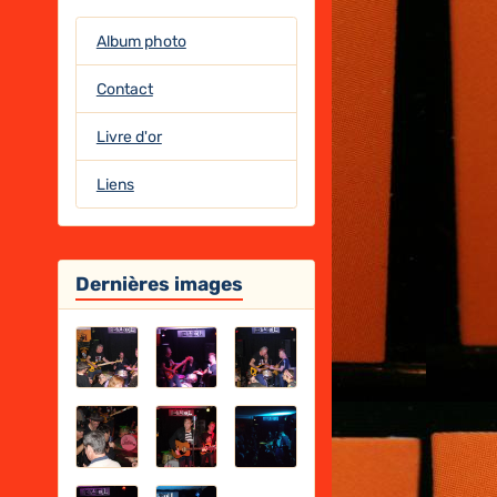
Album photo
Contact
Livre d'or
Liens
Dernières images