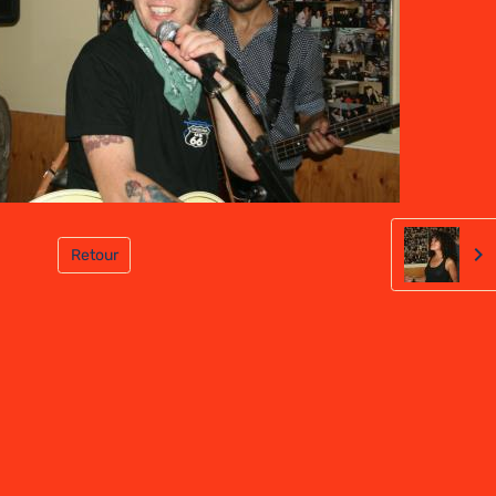
Retour