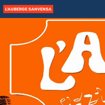
L'AUBERGE SANVENSA