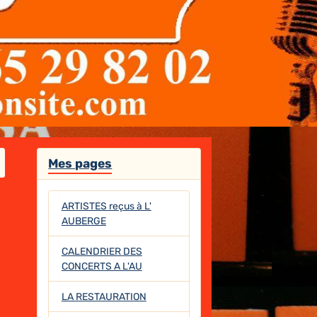
Mes pages
ARTISTES reçus à L'
AUBERGE
CALENDRIER DES
CONCERTS A L'AU
LA RESTAURATION