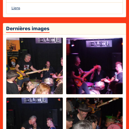
Liens
Dernières images