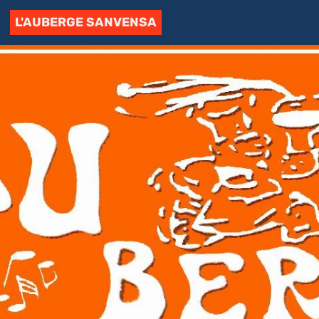
L'AUBERGE SANVENSA