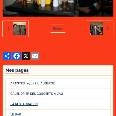
Retour
Partager
Facebook
X
Email
Mes pages
ARTISTES reçus à L' AUBERGE
CALENDRIER DES CONCERTS A L'AU
LA RESTAURATION
LE BAR