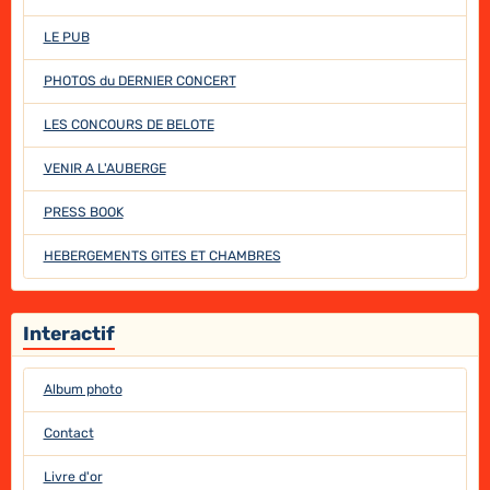
LE PUB
PHOTOS du DERNIER CONCERT
LES CONCOURS DE BELOTE
VENIR A L'AUBERGE
PRESS BOOK
HEBERGEMENTS GITES ET CHAMBRES
Interactif
Album photo
Contact
Livre d'or