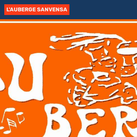
L'AUBERGE SANVENSA