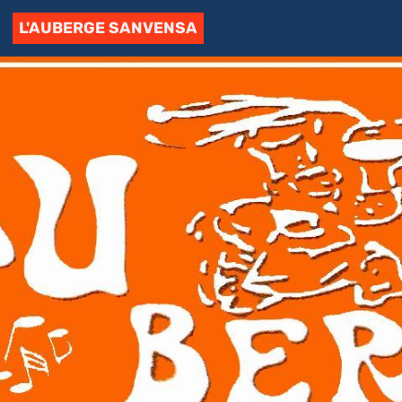
L'AUBERGE SANVENSA