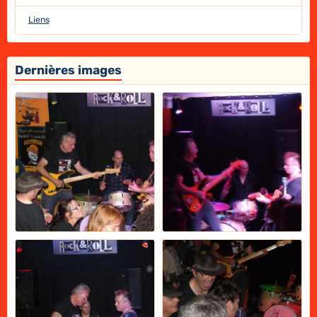
Liens
Dernières images