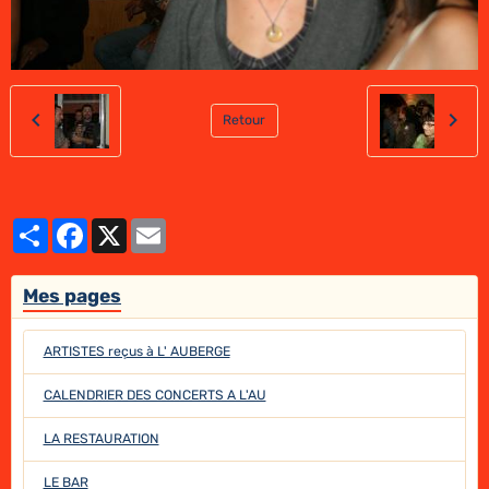
Retour
Partager
Facebook
X
Email
Mes pages
ARTISTES reçus à L' AUBERGE
CALENDRIER DES CONCERTS A L'AU
LA RESTAURATION
LE BAR