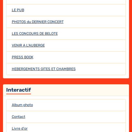
LE PUB
PHOTOS du DERNIER CONCERT
LES CONCOURS DE BELOTE
VENIR A L'AUBERGE
PRESS BOOK
HEBERGEMENTS GITES ET CHAMBRES
Interactif
Album photo
Contact
Livre d'or