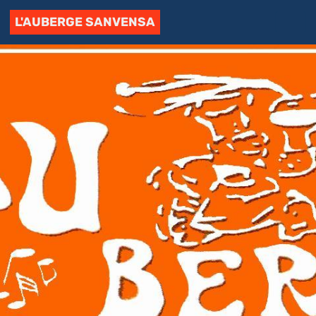
L'AUBERGE SANVENSA