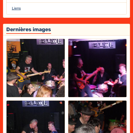
Liens
Dernières images