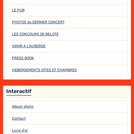
LE PUB
PHOTOS du DERNIER CONCERT
LES CONCOURS DE BELOTE
VENIR A L'AUBERGE
PRESS BOOK
HEBERGEMENTS GITES ET CHAMBRES
Interactif
Album photo
Contact
Livre d'or