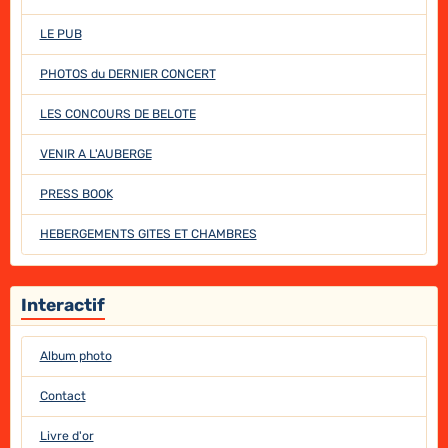
LE PUB
PHOTOS du DERNIER CONCERT
LES CONCOURS DE BELOTE
VENIR A L'AUBERGE
PRESS BOOK
HEBERGEMENTS GITES ET CHAMBRES
Interactif
Album photo
Contact
Livre d'or