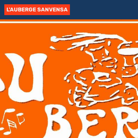
L'AUBERGE SANVENSA