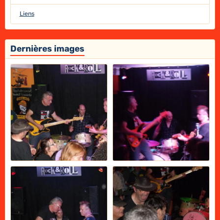
Liens
Dernières images