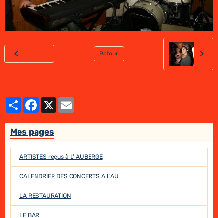
Retour
Partager
Facebook
X
Email
Mes pages
ARTISTES reçus à L' AUBERGE
CALENDRIER DES CONCERTS A L'AU
LA RESTAURATION
LE BAR