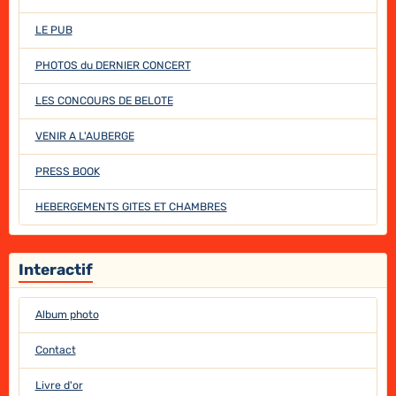
LE PUB
PHOTOS du DERNIER CONCERT
LES CONCOURS DE BELOTE
VENIR A L'AUBERGE
PRESS BOOK
HEBERGEMENTS GITES ET CHAMBRES
Interactif
Album photo
Contact
Livre d'or