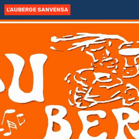
L'AUBERGE SANVENSA