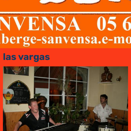
las vargas