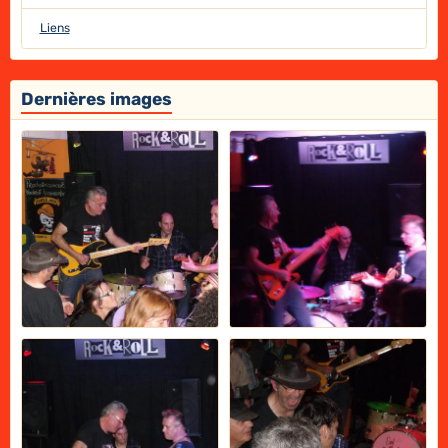
Liens
Dernières images