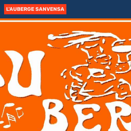
L'AUBERGE SANVENSA