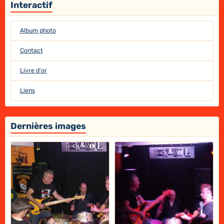
Interactif
Album photo
Contact
Livre d'or
Liens
Dernières images