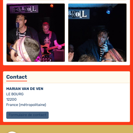
Contact
MARIAN VAN DE VEN
LE BOURG
12200
France (métropolitaine)
Formulaire de contact