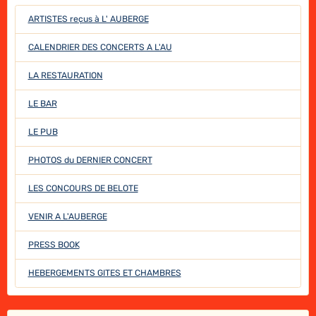
ARTISTES reçus à L' AUBERGE
CALENDRIER DES CONCERTS A L'AU
LA RESTAURATION
LE BAR
LE PUB
PHOTOS du DERNIER CONCERT
LES CONCOURS DE BELOTE
VENIR A L'AUBERGE
PRESS BOOK
HEBERGEMENTS GITES ET CHAMBRES