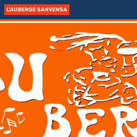
L'AUBERGE SANVENSA