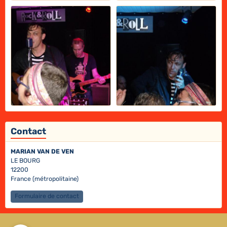
Contact
MARIAN VAN DE VEN
LE BOURG
12200
France (métropolitaine)
Formulaire de contact