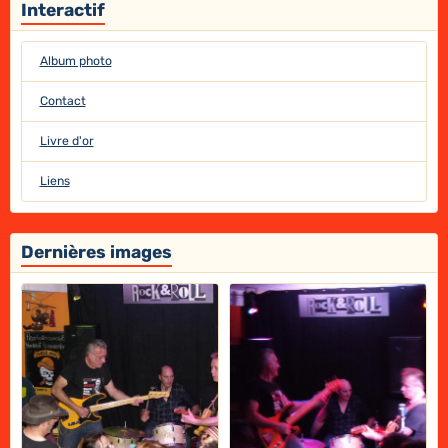
Interactif
Album photo
Contact
Livre d'or
Liens
Dernières images