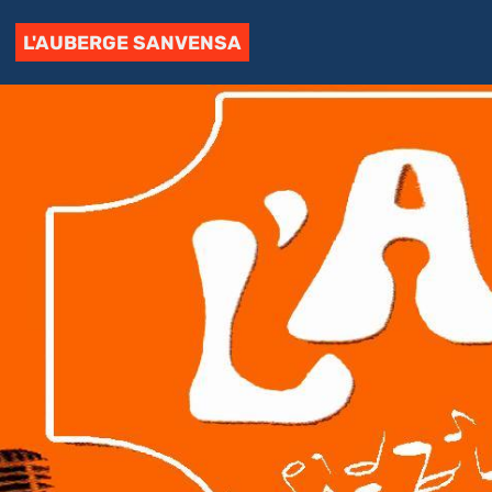
L'AUBERGE SANVENSA