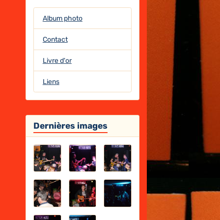
Album photo
Contact
Livre d'or
Liens
Dernières images