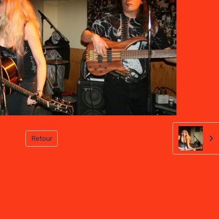
Retour