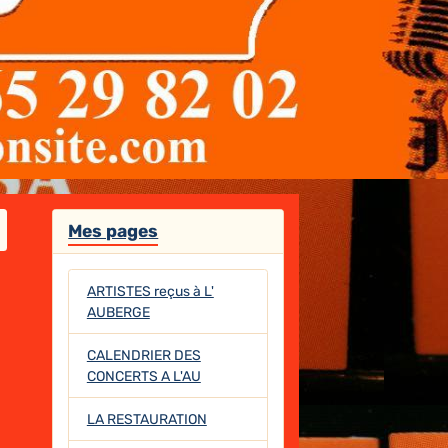
Mes pages
ARTISTES reçus à L'
AUBERGE
CALENDRIER DES
CONCERTS A L'AU
LA RESTAURATION