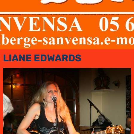
LIANE EDWARDS