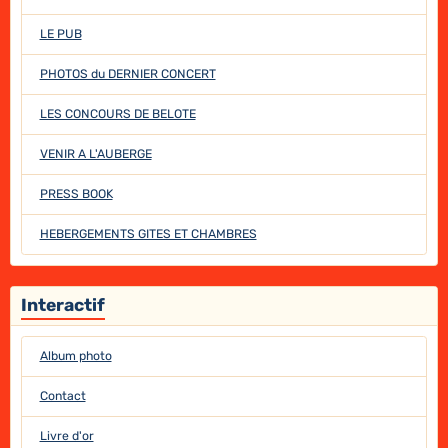
LE PUB
PHOTOS du DERNIER CONCERT
LES CONCOURS DE BELOTE
VENIR A L'AUBERGE
PRESS BOOK
HEBERGEMENTS GITES ET CHAMBRES
Interactif
Album photo
Contact
Livre d'or