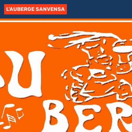
L'AUBERGE SANVENSA