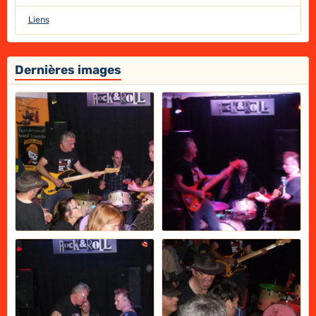
Liens
Dernières images