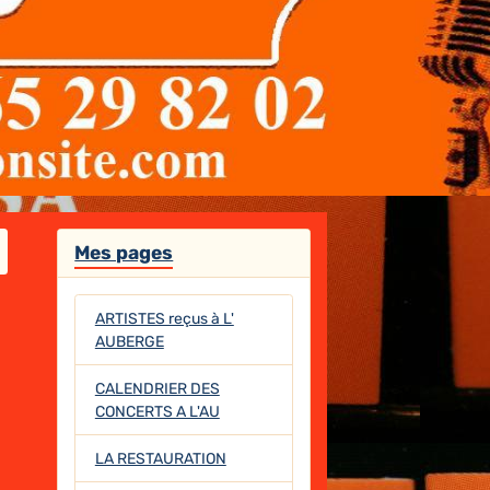
Mes pages
ARTISTES reçus à L'
AUBERGE
CALENDRIER DES
CONCERTS A L'AU
LA RESTAURATION