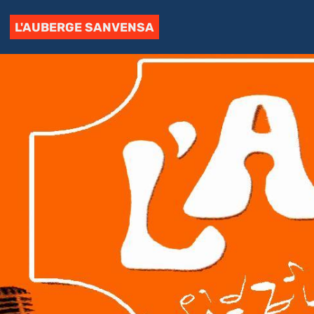
L'AUBERGE SANVENSA