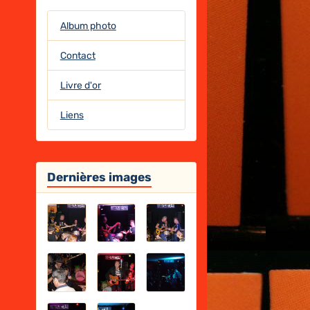
Album photo
Contact
Livre d'or
Liens
Dernières images