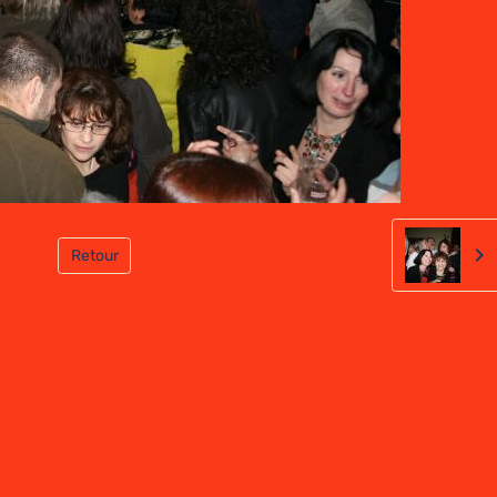
Retour