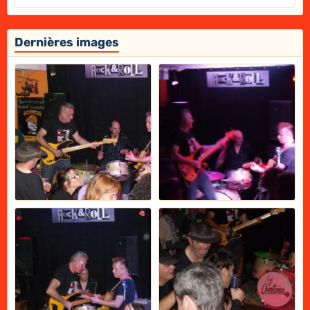
Dernières images