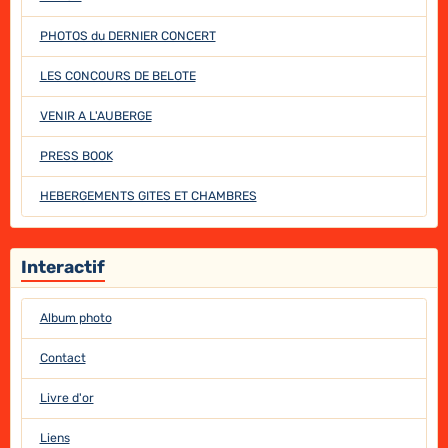
PHOTOS du DERNIER CONCERT
LES CONCOURS DE BELOTE
VENIR A L'AUBERGE
PRESS BOOK
HEBERGEMENTS GITES ET CHAMBRES
Interactif
Album photo
Contact
Livre d'or
Liens