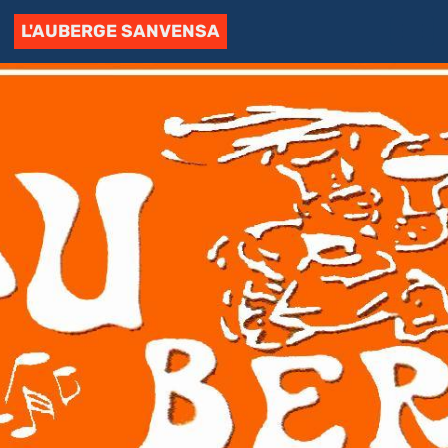
L'AUBERGE SANVENSA