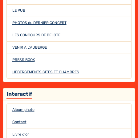
LE PUB
PHOTOS du DERNIER CONCERT
LES CONCOURS DE BELOTE
VENIR A L'AUBERGE
PRESS BOOK
HEBERGEMENTS GITES ET CHAMBRES
Interactif
Album photo
Contact
Livre d'or