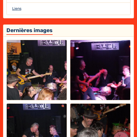
Liens
Dernières images