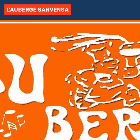
L'AUBERGE SANVENSA