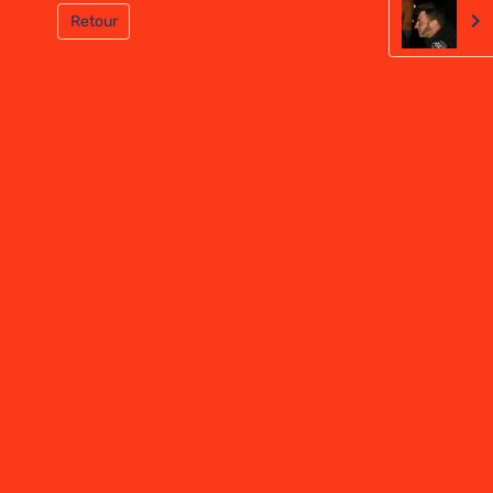
Retour