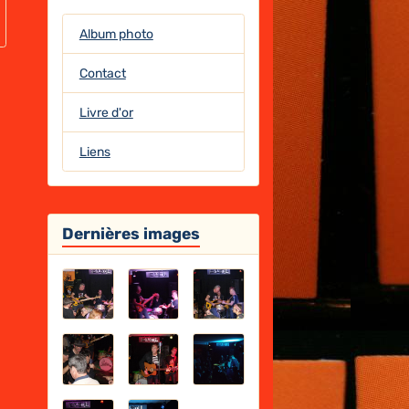
Album photo
Contact
Livre d'or
Liens
Dernières images