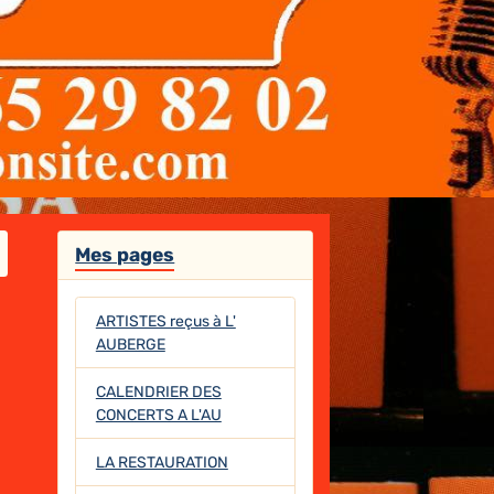
Mes pages
ARTISTES reçus à L'
AUBERGE
CALENDRIER DES
CONCERTS A L'AU
LA RESTAURATION