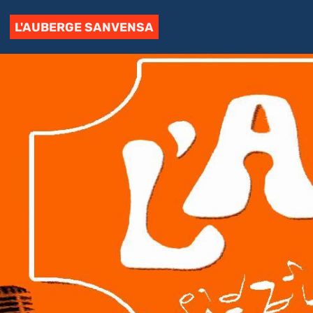
L'AUBERGE SANVENSA