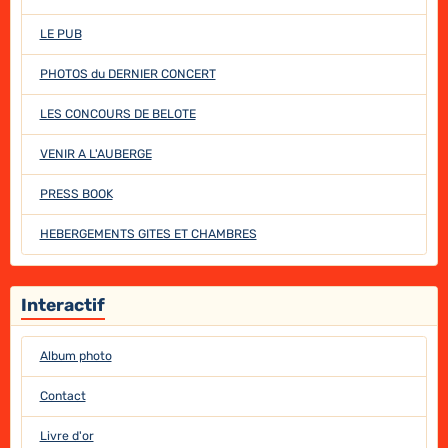
LE PUB
PHOTOS du DERNIER CONCERT
LES CONCOURS DE BELOTE
VENIR A L'AUBERGE
PRESS BOOK
HEBERGEMENTS GITES ET CHAMBRES
Interactif
Album photo
Contact
Livre d'or