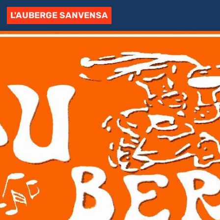
L'AUBERGE SANVENSA