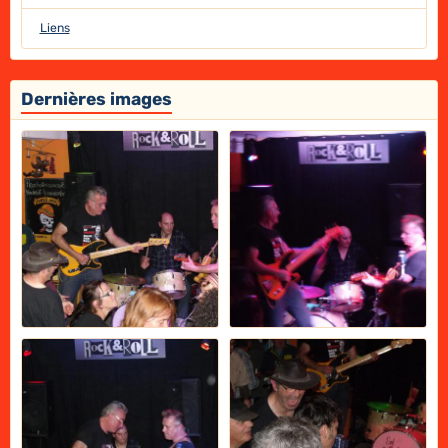
Liens
Dernières images