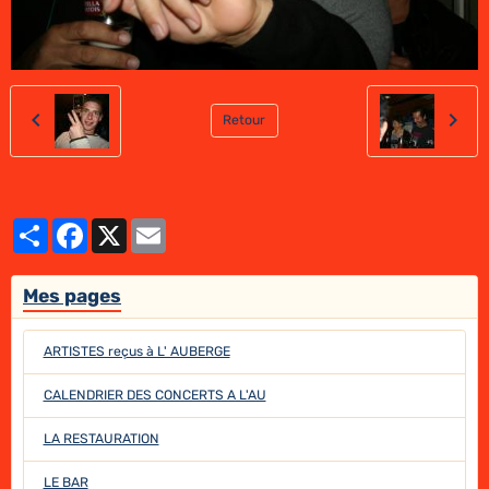
Retour
Partager
Facebook
X
Email
Mes pages
ARTISTES reçus à L' AUBERGE
CALENDRIER DES CONCERTS A L'AU
LA RESTAURATION
LE BAR