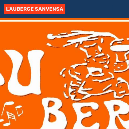
L'AUBERGE SANVENSA