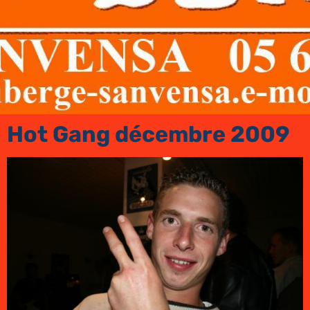
Hot Gang décembre 2009