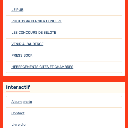
LE PUB
PHOTOS du DERNIER CONCERT
LES CONCOURS DE BELOTE
VENIR A L'AUBERGE
PRESS BOOK
HEBERGEMENTS GITES ET CHAMBRES
Interactif
Album photo
Contact
Livre d'or