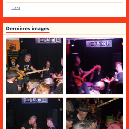
Liens
Dernières images