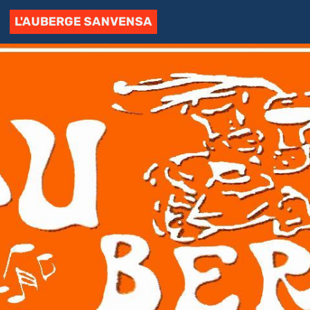
L'AUBERGE SANVENSA