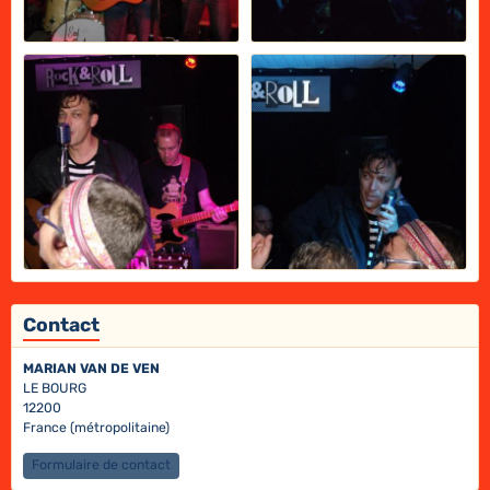
Contact
MARIAN VAN DE VEN
LE BOURG
12200
France (métropolitaine)
Formulaire de contact