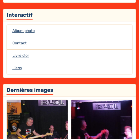
Interactif
Album photo
Contact
Livre d'or
Liens
Dernières images