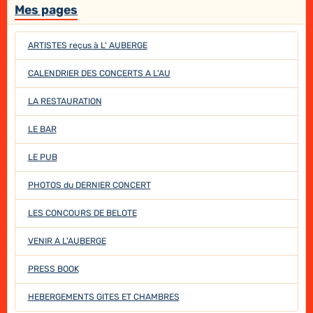
Mes pages
ARTISTES reçus à L' AUBERGE
CALENDRIER DES CONCERTS A L'AU
LA RESTAURATION
LE BAR
LE PUB
PHOTOS du DERNIER CONCERT
LES CONCOURS DE BELOTE
VENIR A L'AUBERGE
PRESS BOOK
HEBERGEMENTS GITES ET CHAMBRES