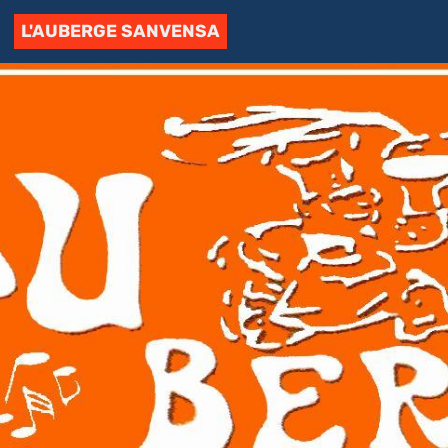
L'AUBERGE SANVENSA