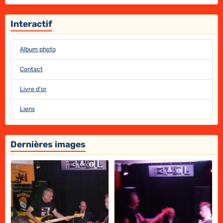
Interactif
Album photo
Contact
Livre d'or
Liens
Dernières images