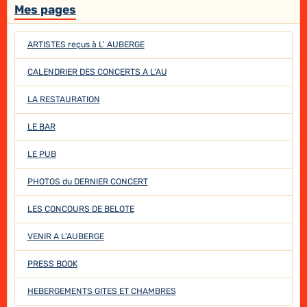
Mes pages
ARTISTES reçus à L' AUBERGE
CALENDRIER DES CONCERTS A L'AU
LA RESTAURATION
LE BAR
LE PUB
PHOTOS du DERNIER CONCERT
LES CONCOURS DE BELOTE
VENIR A L'AUBERGE
PRESS BOOK
HEBERGEMENTS GITES ET CHAMBRES