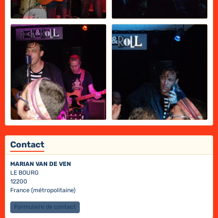
Contact
MARIAN VAN DE VEN
LE BOURG
12200
France (métropolitaine)
Formulaire de contact