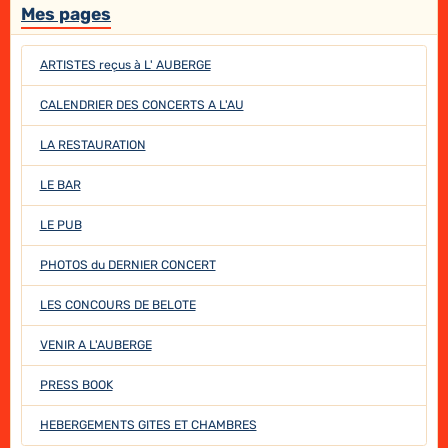
Mes pages
ARTISTES reçus à L' AUBERGE
CALENDRIER DES CONCERTS A L'AU
LA RESTAURATION
LE BAR
LE PUB
PHOTOS du DERNIER CONCERT
LES CONCOURS DE BELOTE
VENIR A L'AUBERGE
PRESS BOOK
HEBERGEMENTS GITES ET CHAMBRES