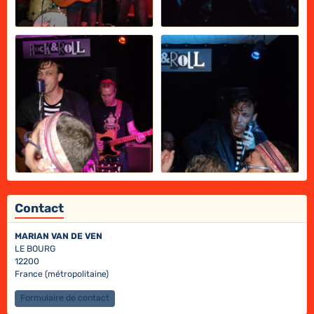
Contact
MARIAN VAN DE VEN
LE BOURG
12200
France (métropolitaine)
Formulaire de contact