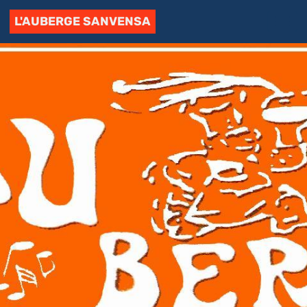
L'AUBERGE SANVENSA