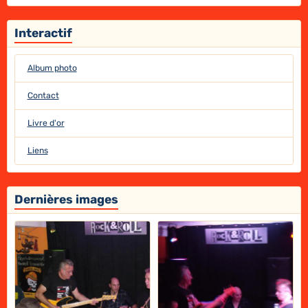
Interactif
Album photo
Contact
Livre d'or
Liens
Dernières images