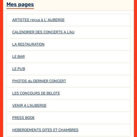
Mes pages
ARTISTES reçus à L' AUBERGE
CALENDRIER DES CONCERTS A L'AU
LA RESTAURATION
LE BAR
LE PUB
PHOTOS du DERNIER CONCERT
LES CONCOURS DE BELOTE
VENIR A L'AUBERGE
PRESS BOOK
HEBERGEMENTS GITES ET CHAMBRES