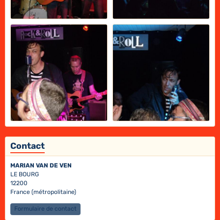
Contact
MARIAN VAN DE VEN
LE BOURG
12200
France (métropolitaine)
Formulaire de contact