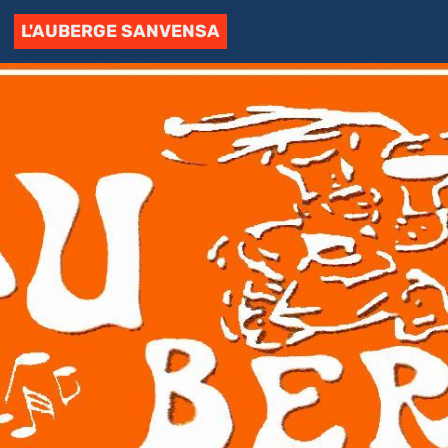
L'AUBERGE SANVENSA