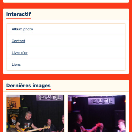
Interactif
Album photo
Contact
Livre d'or
Liens
Dernières images