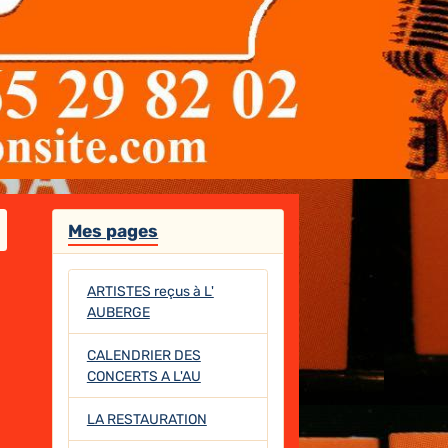
Mes pages
ARTISTES reçus à L'
AUBERGE
CALENDRIER DES
CONCERTS A L'AU
LA RESTAURATION