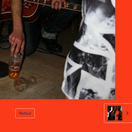
Retour