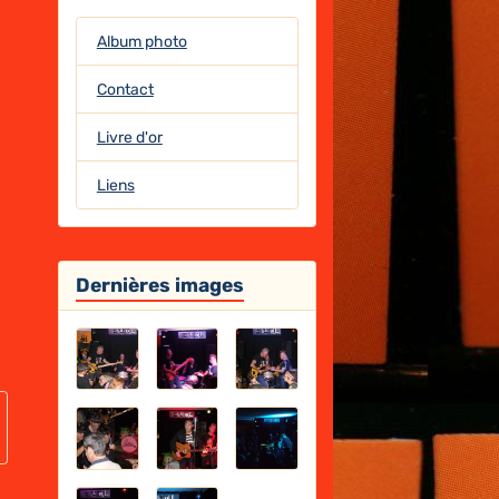
Album photo
Contact
Livre d'or
Liens
Dernières images