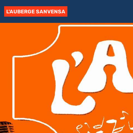
L'AUBERGE SANVENSA