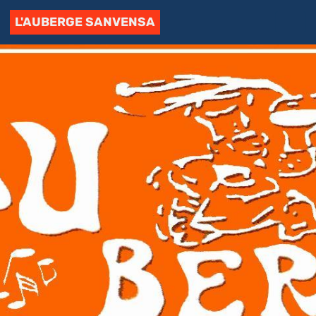
L'AUBERGE SANVENSA