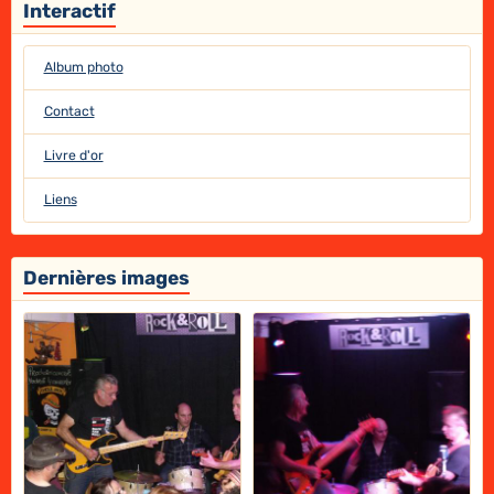
Interactif
Album photo
Contact
Livre d'or
Liens
Dernières images