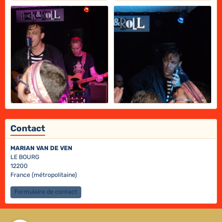
Contact
MARIAN VAN DE VEN
LE BOURG
12200
France (métropolitaine)
Formulaire de contact