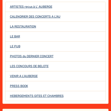
ARTISTES reçus à L' AUBERGE
CALENDRIER DES CONCERTS A L'AU
LA RESTAURATION
LE BAR
LE PUB
PHOTOS du DERNIER CONCERT
LES CONCOURS DE BELOTE
VENIR A L'AUBERGE
PRESS BOOK
HEBERGEMENTS GITES ET CHAMBRES