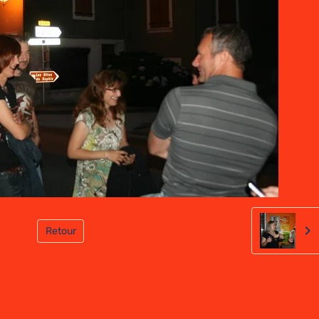
Retour