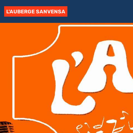
L'AUBERGE SANVENSA