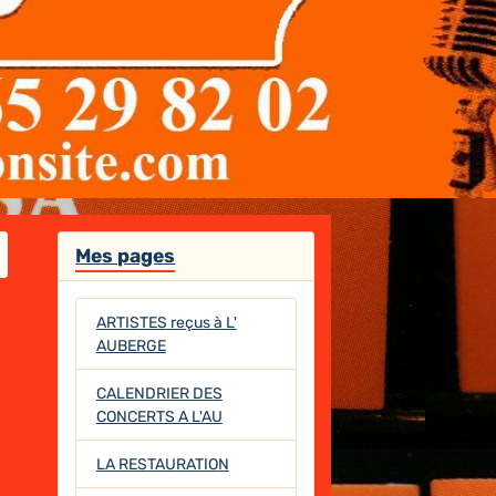
Mes pages
ARTISTES reçus à L'
AUBERGE
CALENDRIER DES
CONCERTS A L'AU
LA RESTAURATION