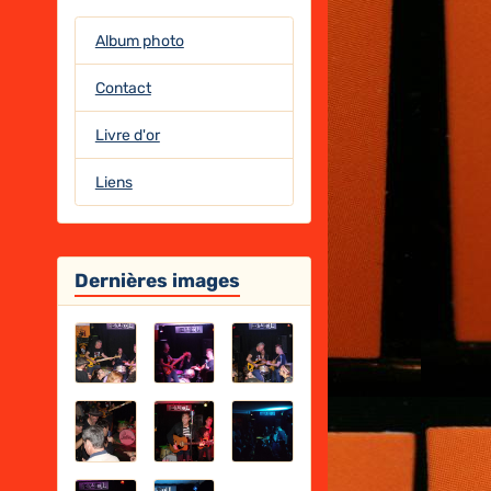
Album photo
Contact
Livre d'or
Liens
Dernières images